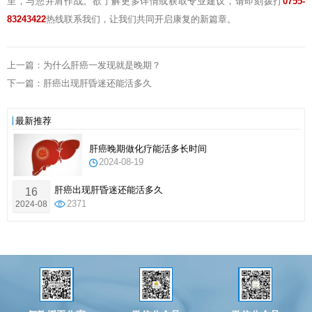
里，与您并肩作战。欲了解更多详情或获取专业建议，请即刻拨打
0755-
83243422
热线联系我们，让我们共同开启康复的新篇章。
上一篇：为什么肝癌一发现就是晚期？
下一篇：肝癌出现肝昏迷还能活多久
最新推荐
肝癌晚期做化疗能活多长时间
2024-08-19
肝癌出现肝昏迷还能活多久
16
2024-08
2371