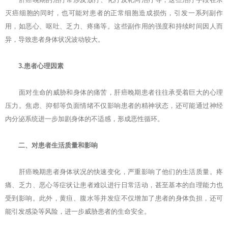
灭癌细胞的同时，也可能对患者的正常细胞造成损伤，引发一系列副作
用，如恶心、呕吐、乏力、疼痛等。这些副作用的强度和持续时间因人而
异，导致患者身体状况波动较大。
3.患者心理因素
面对生命的威胁和身体的痛苦，肝癌晚期患者往往承受着巨大的心理
压力。焦虑、抑郁等负面情绪不仅影响患者的精神状态，还可能通过神经
内分泌系统进一步加剧身体的不适感，形成恶性循环。
二、对患者生活质量和影响
肝癌晚期患者身体状况的快速变化，严重影响了他们的生活质量。疼
痛、乏力、恶心等症状让患者难以进行日常活动，甚至基本的自理能力也
受到影响。此外，黄疸、腹水等并发症不仅增加了患者的身体负担，还可
能引发感染等风险，进一步威胁患者的生命安全。