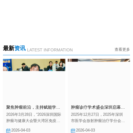
最新
资讯
查看更多
LATEST INFORMATION
聚焦肿瘤前沿，主持赋能学术｜陆志宏理事长受邀请参加并主持2026深圳国际肿瘤与健康大会圆满落幕
肿瘤诊疗学术盛会深圳启幕，陆志宏教授主持共探行业发展新路径
2026年3月28日，“2026深圳国际
2025年12月27日，2025年深圳
肿瘤与健康大会暨大湾区免疫代
市医学会放射肿瘤治疗学分会学
谢与肿瘤创新治疗大会”在深圳市
术年会暨深圳市健康管理协会肿
2026-04-03
2026-04-03