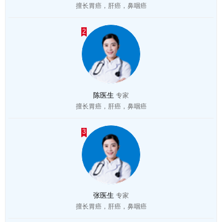
擅长胃癌，肝癌，鼻咽癌
2
陈医生
专家
擅长胃癌，肝癌，鼻咽癌
3
张医生
专家
擅长胃癌，肝癌，鼻咽癌