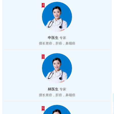
4
申医生
专家
擅长胃癌，肝癌，鼻咽癌
5
林医生
专家
擅长胃癌，肝癌，鼻咽癌
6