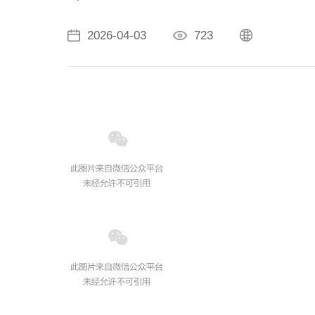
2026-04-03
723