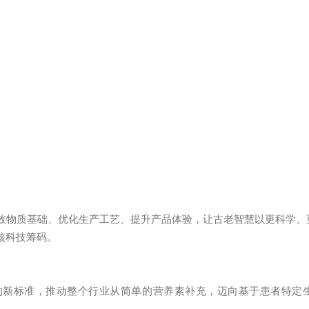
效物质基础、优化生产工艺、提升产品体验，让古老智慧以更科学、
核科技筹码。
的新标准，推动整个行业从简单的营养素补充，迈向基于患者特定