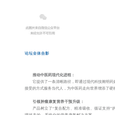
论坛全体合影
推动中医药现代化进程：
它提供了一条清晰路径，即通过现代科技阐明药
接受的方式服务当代人，为中医药走向世界增添了硬
引领肿瘤康复营养干预升级：
产品树立了“复合配方、精准吸收、循证支持”
理状态的、系统化的营养康复解决方案。