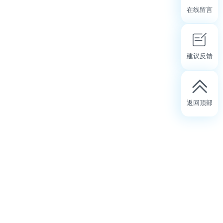
在线留言
建议反馈
返回顶部