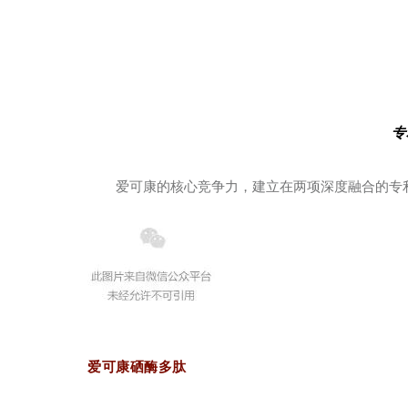
专
爱可康的核心竞争力，建立在两项深度融合的专
爱可康硒酶多肽