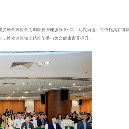
肿瘤全方位全周期康复管理服务 27 年，此次当选，将依托其在健
台，推动健康知识精准传播与大众健康素养提升。