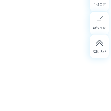
在线留言
建议反馈
返回顶部