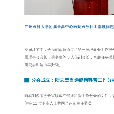
广州医科大学附属番禺中心医院医务社工部顾问赵
换届环节中，会员们审议通过了第一届理事会工作报
届理事会会长，关冬生等 9 人任副会长，肖鹏任秘
研究会影响力再升级。
分会成立：陆志宏当选健康科普工作分
随着刘俊荣会长宣读成立健康科普工作分会的文件，
萍等 11 位专业人士共同当选副主任委员。