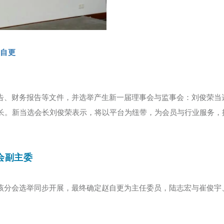
自更
告、财务报告等文件，并选举产生新一届理事会与监事会：刘俊荣当
书长。新当选会长刘俊荣表示，将以平台为纽带，为会员与行业服务，
会副主委
该分会选举同步开展，最终确定赵自更为主任委员，陆志宏与崔俊宇