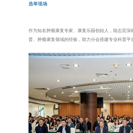
选举现场
作为知名肿瘤康复专家、康复乐园创始人，陆志宏深耕
普、肿瘤康复领域的经验，助力分会搭建专业科普平