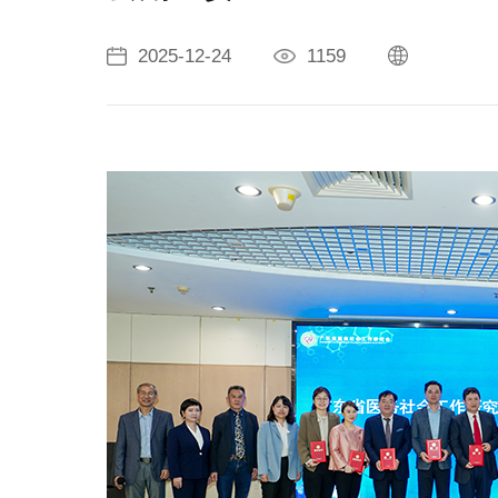
2025-12-24
1159