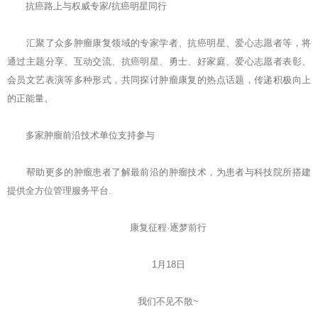
抗癌路上与权威专家/抗癌明星同行
汇聚了众多肿瘤康复领域的专家学者、抗癌明星、爱心志愿者等，将
通过主题分享、互动交流、抗癌明星、勇士、好家庭、爱心志愿者表彰、
会员文艺表演等多种形式，共同探讨肿瘤康复的热点话题，传递积极向上
的正能量。
多家肿瘤前沿技术单位支持参与
帮助更多的肿瘤患者了解最前沿的肿瘤技术，为患者与科技院所搭建
提供全方位管理服务平台.
康复征程·逐梦前行
1月18日
我们不见不散~