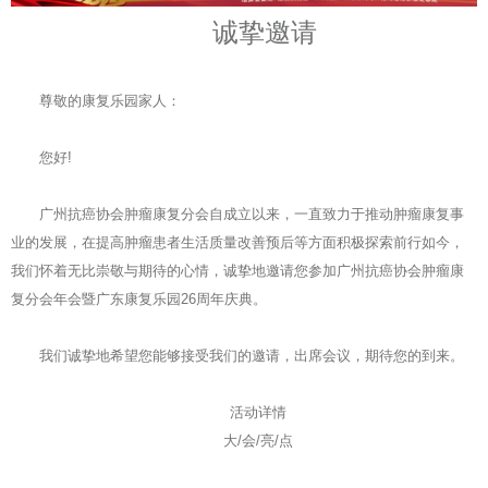
诚挚邀请
尊敬的康复乐园家人：
您好!
广州抗癌协会肿瘤康复分会自成立以来，一直致力于推动肿瘤康复事
业的发展，在提高肿瘤患者生活质量改善预后等方面积极探索前行如今，
我们怀着无比崇敬与期待的心情，诚挚地邀请您参加广州抗癌协会肿瘤康
复分会年会暨广东康复乐园26周年庆典。
我们诚挚地希望您能够接受我们的邀请，出席会议，期待您的到来。
活动详情
大/会/亮/点